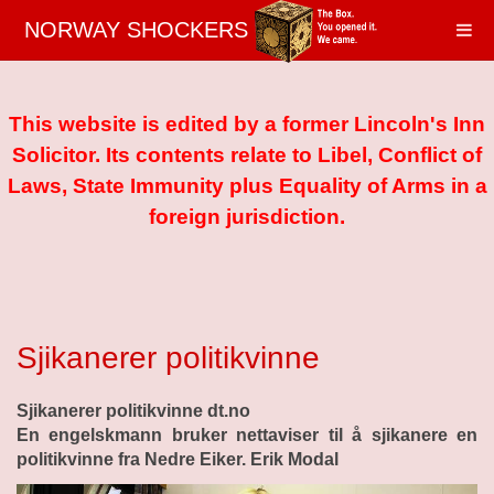
NORWAY SHOCKERS
This website is edited by a former Lincoln's Inn
Solicitor. Its contents relate to Libel, Conflict of
Laws, State Immunity plus Equality of Arms in a
foreign jurisdiction.
Sjikanerer politikvinne
Sjikanerer politikvinne dt.no
En engelskmann bruker nettaviser til å sjikanere en
politikvinne fra Nedre Eiker. Erik Modal